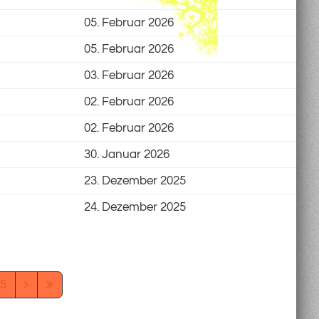
05. Februar 2026
05. Februar 2026
03. Februar 2026
02. Februar 2026
02. Februar 2026
30. Januar 2026
23. Dezember 2025
24. Dezember 2025
5