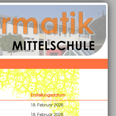
Erstellungsdatum
18. Februar 2026
18. Februar 2026